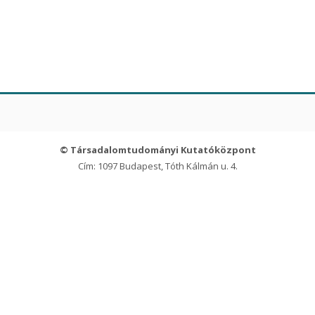
© Társadalomtudományi Kutatóközpont
Cím: 1097 Budapest, Tóth Kálmán u. 4.