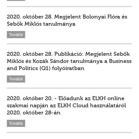
2020. október 28. Megjelent Bolonyai Flóra és
Sebők Miklós tanulmánya
Tovább
2020. október 28. Publikáció: Megjelent Sebők
Miklós és Kozák Sándor tanulmánya a Business
and Politics (Q1) folyóiratban
Tovább
2020. október 20. - Előadunk az ELKH online
szakmai napján az ELKH Cloud használatáról
2020. október 28-án
Tovább