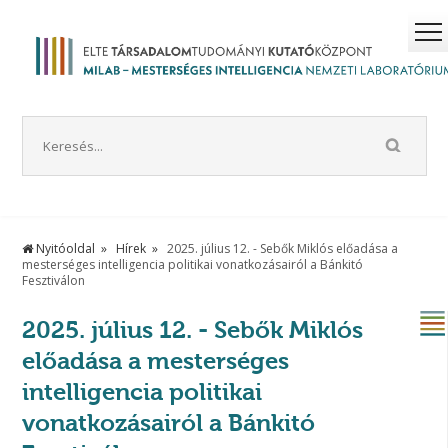
Nyitóoldal
Hírek
2025. július 12. - Sebők Miklós előadása a
mesterséges intelligencia politikai vonatkozásairól a Bánkitó
Fesztiválon
2025. július 12. - Sebők Miklós
előadása a mesterséges
intelligencia politikai
vonatkozásairól a Bánkitó