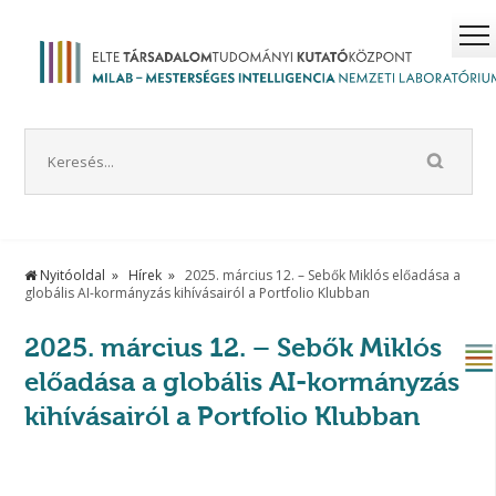
Nyitóoldal
Hírek
2025. március 12. – Sebők Miklós előadása a
globális AI-kormányzás kihívásairól a Portfolio Klubban
2025. március 12. – Sebők Miklós
előadása a globális AI-kormányzás
kihívásairól a Portfolio Klubban