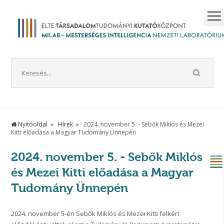
Nyitóoldal
Hírek
2024. november 5. - Sebők Miklós és Mezei
Kitti előadása a Magyar Tudomány Ünnepén
2024. november 5. - Sebők Miklós
és Mezei Kitti előadása a Magyar
Tudomány Ünnepén
2024. november 5-én Sebők Miklós és Mezei Kitti felkért